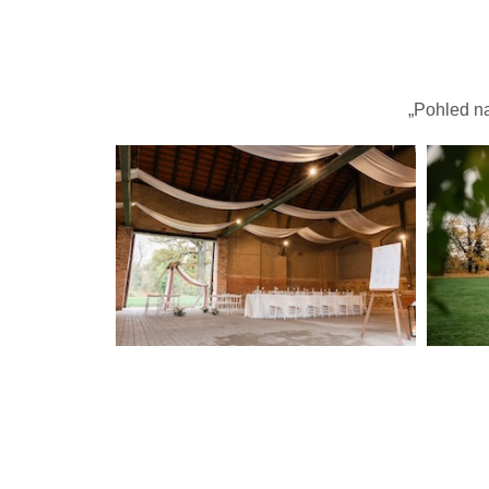
„Pohled na