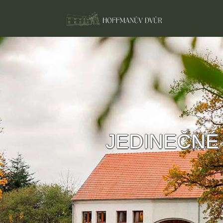
JEDINEČNÉ 