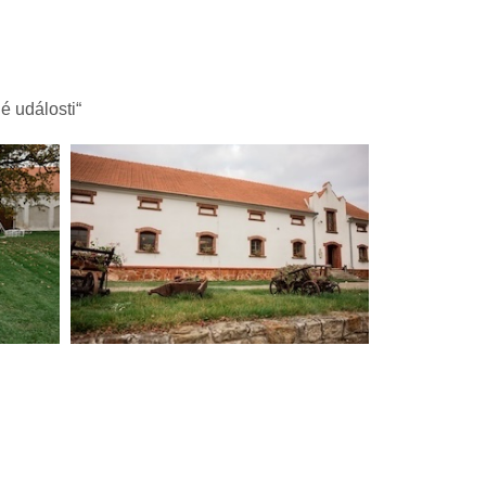
é události“