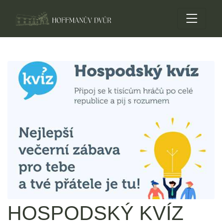
HOSPODSKÝ KVÍZ